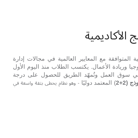
 الأكاديمية
ية المتوافقة مع المعايير العالمية في مجالات إدارة
جيا وريادة الأعمال. يكتسب الطلاب منذ اليوم الأول
في سوق العمل وتُمهّد الطريق للحصول على درجة
- وهو نظام يحظى بثقة واسعة في
ج (2+2
) المعتمد دوليًا