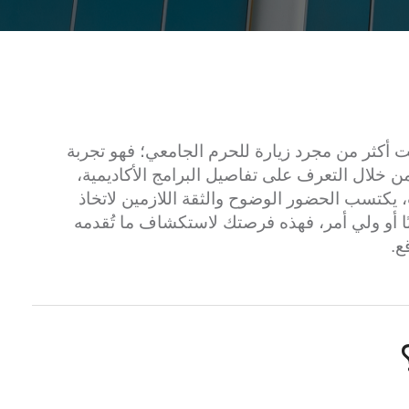
ويت أكثر من مجرد زيارة للحرم الجامعي؛ فهو تجربة
ن خلال التعرف على تفاصيل البرامج الأكاديمية،
 يكتسب الحضور الوضوح والثقة اللازمين لاتخاذ
 أو ولي أمر، فهذه فرصتك لاستكشاف ما تُقدمه
ع.