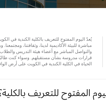
يُعدّ اليوم المفتوح للتعريف بالكلية الكندية في الك
مباشرة للبيئة الأكاديمية لدينا، وثقافتنا، ومجتمعنا.
وم
والتواصل المباشر مع أعضاء هيئة التدريس والطلاب،
قرارات مدروسة بشأن مستقبلهم. وسواء كنت طالبًا
الحياة في الكلية الكندية في الكويت على أرض الواق
وم المفتوح للتعريف بالكلية؟