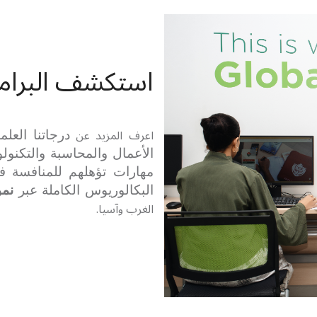
استكشف البرامج
اعرف المزيد عن
درجاتنا العلم
الأعمال
والمحاسبة والتكنولو
مهارات
تؤهلهم للمنافسة 
البكالوريوس الكاملة عبر
نموذ
الغرب وآسيا.