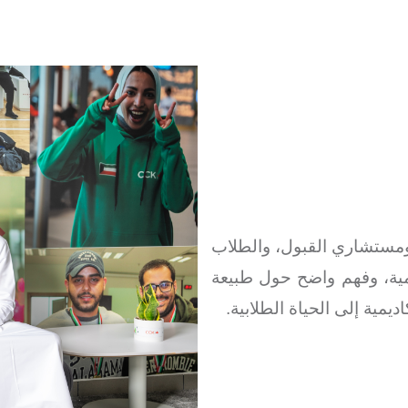
 ومستشاري القبول، والطلاب
يمية، وفهم واضح حول طبيعة
يمية إلى الحياة الطلابية.