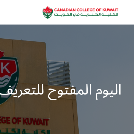
اليوم المفتوح للتعريف 