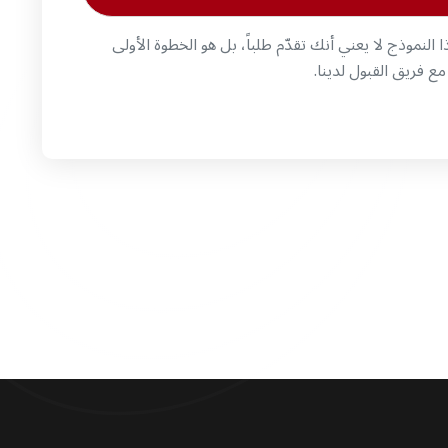
 النموذج لا يعني أنك تقدّم طلباً، بل هو الخطوة الأولى
ع فريق القبول لدينا.