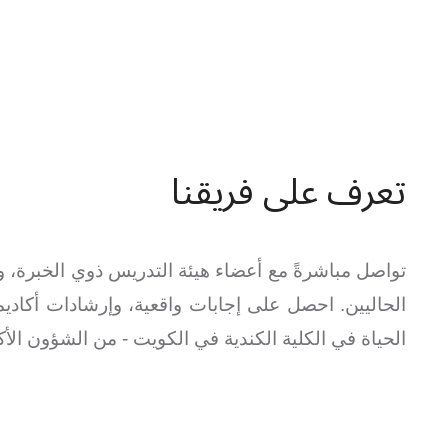
تعرف على فريقنا
تواصل مباشرةً مع أعضاء هيئة التدريس ذوي الخبرة،
الحاليين. احصل على إجابات واقعية، وإرشادات أكاد
الحياة في الكلية الكندية في الكويت - من الشؤون الأكاد