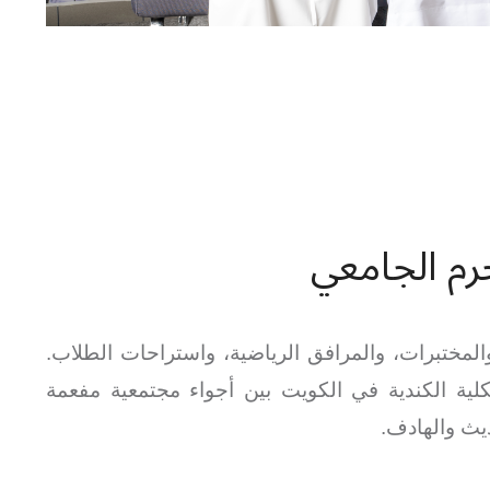
رم الجامعي
لمختبرات، والمرافق الرياضية، واستراحات الطلاب.
ية الكندية في الكويت بين أجواء مجتمعية مفعمة
ديث والهادف.