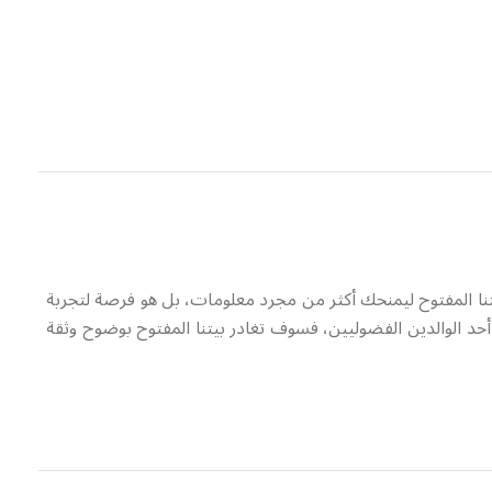
سبب تم تصميم بيتنا المفتوح ليمنحك أكثر من مجرد معلومات، بل هو فرصة لتجربة
أو أحد الوالدين الفضوليين، فسوف تغادر بيتنا المفتوح بوضوح وثقة