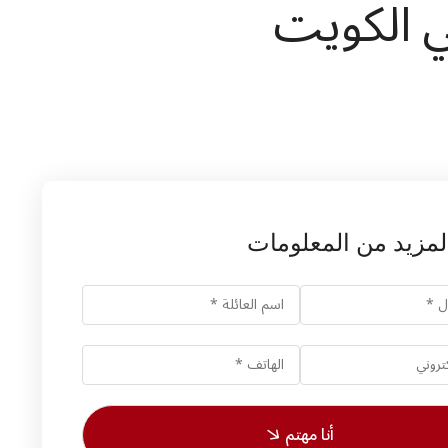
ي الكويت
مزيد من المعلومات
أنا مهتم