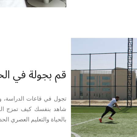
قم بجولة في الح
تجول في قاعات الدراسة، وا
شاهد بنفسك كيف تمزج الكل
بالحياة والتعليم العصري الح