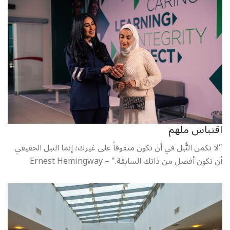
اقتباس ملهم
"لا تكمن النُّبل في أن تكون متفوقاً على غيرك؛ إنما النبل الحقيقي
أن تكون أفضل من ذاتك السابقة." – Ernest Hemingway