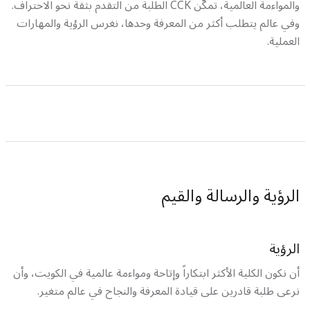
والمواءمة العالمية، تمكّن CCK الطلبة من التقدم بثقة نحو الاحتراف.
وفي عالم يتطلب أكثر من المعرفة وحدها، نغرس الرؤية والمهارات
العملية.
الرؤية والرسالة والقيم
الرؤية
أن نكون الكلية الأكثر ابتكاراً وإتاحة ومواءمة عالمية في الكويت، وأن
نرعى طلبة قادرين على قيادة المعرفة والنجاح في عالم متغير.