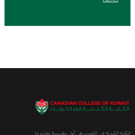
مجتمعنا.
الكلية الكندية في الكويت هي أول مؤسسة تعليم ما