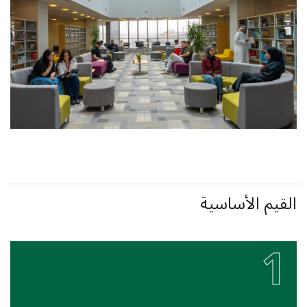
القيم الأساسية
1