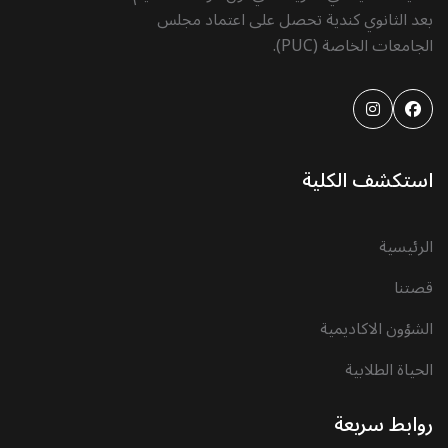
بعد الثانوي كندية تحصل على اعتماد مجلس
الجامعات الخاصة (PUC).
استكشف الكلية
الرئيسية
قصتنا
الشؤون الاكاديمية
الحياة الطلابية
روابط سريعة