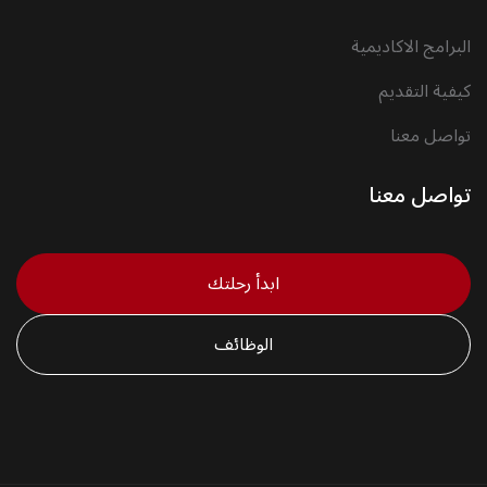
البرامج الاكاديمية
كيفية التقديم
تواصل معنا
تواصل معنا
ابدأ رحلتك
الوظائف