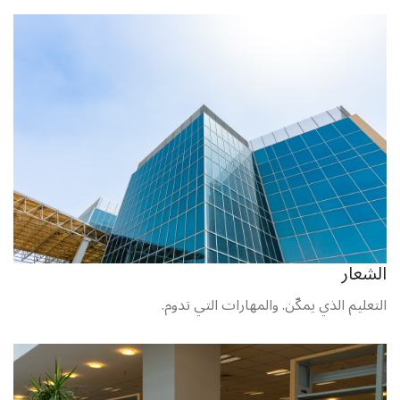
الشعار
التعليم الذي يمكّن. والمهارات التي تدوم.