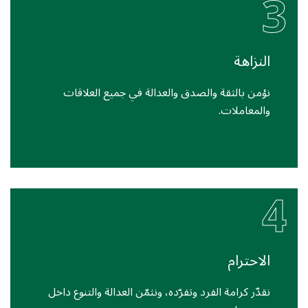
3
النزاهة
نؤمن بالثقة والصدق والعدالة في جميع العلاقات
والمعاملات.
4
الاحترام
نقدّر كرامة الفرد وتفرّده، ونثمّن العدالة والتنوع داخل