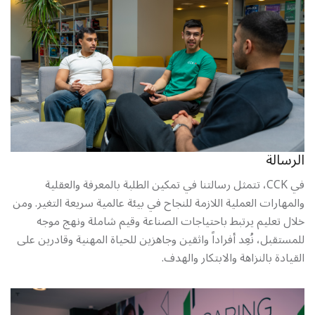
الرسالة
في CCK، تتمثل رسالتنا في تمكين الطلبة بالمعرفة والعقلية
والمهارات العملية اللازمة للنجاح في بيئة عالمية سريعة التغير. ومن
خلال تعليم يرتبط باحتياجات الصناعة وقيم شاملة ونهج موجه
للمستقبل، نُعِد أفراداً واثقين وجاهزين للحياة المهنية وقادرين على
القيادة بالنزاهة والابتكار والهدف.