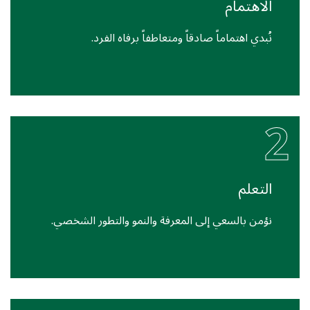
الاهتمام
نُبدي اهتماماً صادقاً ومتعاطفاً برفاه الفرد.
2
التعلم
نؤمن بالسعي إلى المعرفة والنمو والتطور الشخصي.