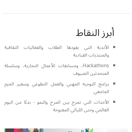
أبرز النقاط
الأندية التي يقودها الطلاب والفعاليات الثقافية
والمنتديات القيادية
Hackathons، ومسابقات الأعمال التجارية، وسلسلة
المتحدثين الضيوف
برامج التوجيه المهني والعمل التطوعي وسفير الحرم
الجامعي
الأحداث التي تمزج بين المرح والنمو - بدءًا من اليوم
العالمي وحتى الليالي المفتوحة