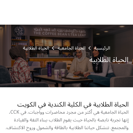
AR
|
EN
الرئيسية
الحياة الجامعية
الحياة الطلابية
الحياة الطلابية
الحياة الطلابية في الكلية الكندية في الكويت
الحياة الجامعية هي أكثر من مجرد محاضرات وواجبات. في CCK،
إنها تجربة نابضة بالحياة حيث يقوم الطلاب ببناء الثقة والقيادة
والمجتمع. تتشكل حياتنا الطلابية بالطاقة والشمول وروح الاكتشاف.