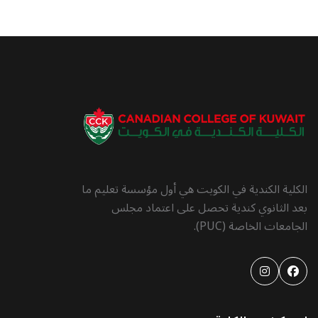
الكلية الكندية في الكويت هي أول مؤسسة تعليم ما
بعد الثانوي كندية تحصل على اعتماد مجلس
الجامعات الخاصة (PUC).